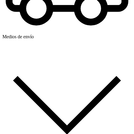
Medios de envío