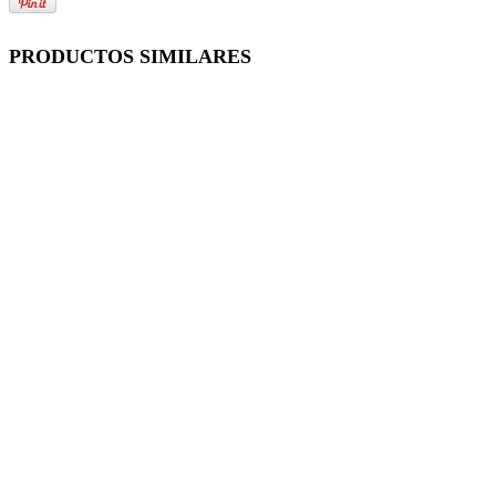
PRODUCTOS SIMILARES