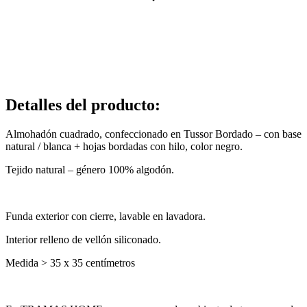
Detalles del producto
:
Almohadón cuadrado, confeccionado en Tussor Bordado – con base
natural / blanca + hojas bordadas con hilo, color negro.
Tejido natural – género 100% algodón.
Funda exterior con cierre, lavable en lavadora.
Interior relleno de vellón siliconado.
Medida > 35 x 35 centímetros