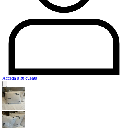
Acceda a su cuenta