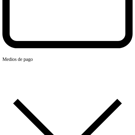
Medios de pago